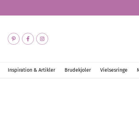
Inspiration & Artikler
Brudekjoler
Vielsesringe