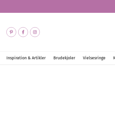
Inspiration & Artikler
Brudekjoler
Vielsesringe