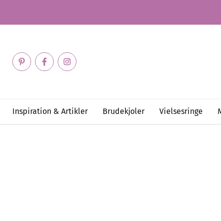
Inspiration & Artikler
Brudekjoler
Vielsesringe