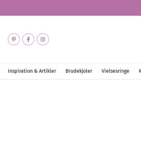
Inspiration & Artikler
Brudekjoler
Vielsesringe