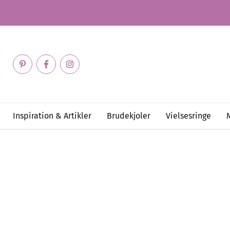
Inspiration & Artikler
Brudekjoler
Vielsesringe