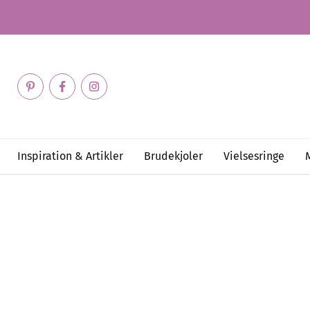
Inspiration & Artikler
Brudekjoler
Vielsesringe