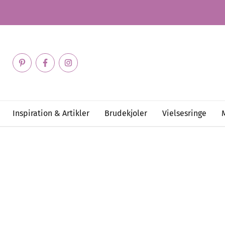
Inspiration & Artikler
Brudekjoler
Vielsesringe