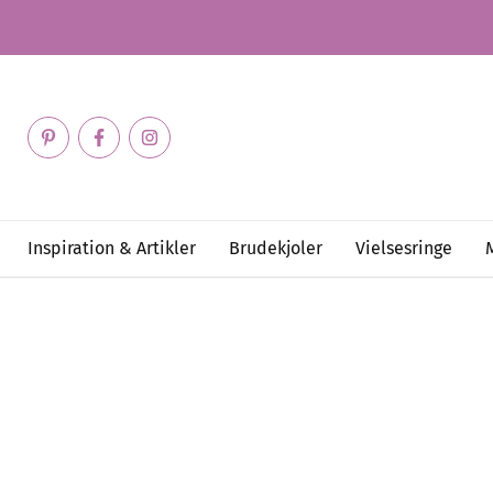
Inspiration & Artikler
Brudekjoler
Vielsesringe