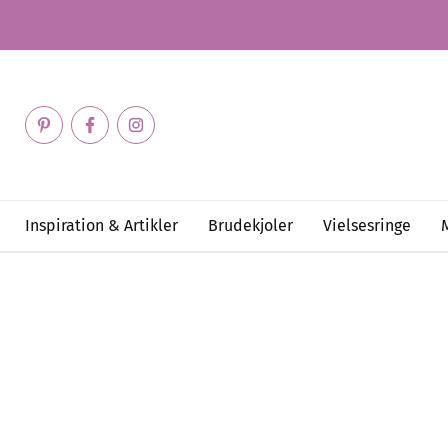
Inspiration & Artikler
Brudekjoler
Vielsesringe