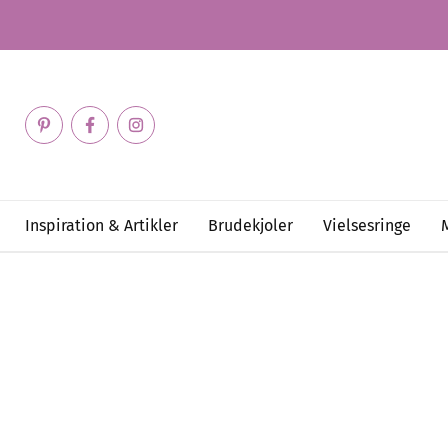
Inspiration & Artikler
Brudekjoler
Vielsesringe