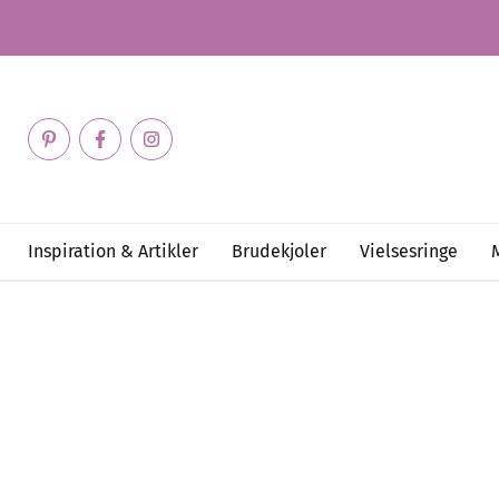
Inspiration & Artikler
Brudekjoler
Vielsesringe