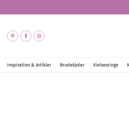
Inspiration & Artikler
Brudekjoler
Vielsesringe