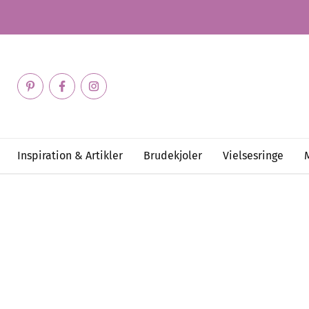
Inspiration & Artikler
Brudekjoler
Vielsesringe