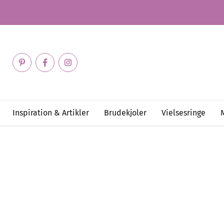
Inspiration & Artikler
Brudekjoler
Vielsesringe