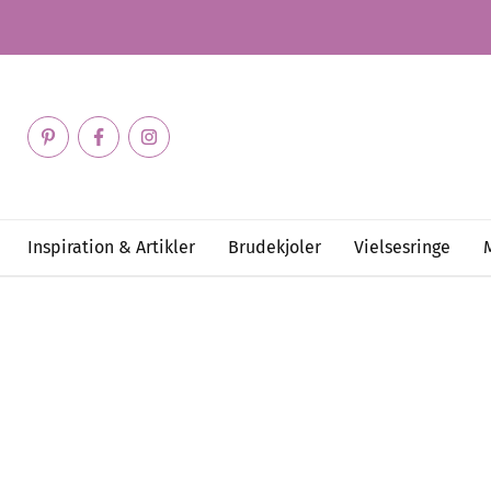
Inspiration & Artikler
Brudekjoler
Vielsesringe