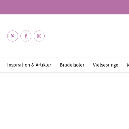
Inspiration & Artikler
Brudekjoler
Vielsesringe