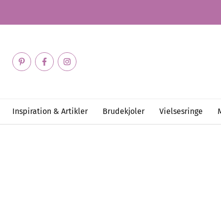
Inspiration & Artikler
Brudekjoler
Vielsesringe