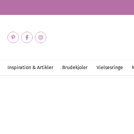
Inspiration & Artikler
Brudekjoler
Vielsesringe