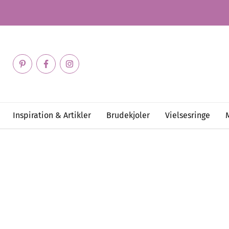
Inspiration & Artikler
Brudekjoler
Vielsesringe